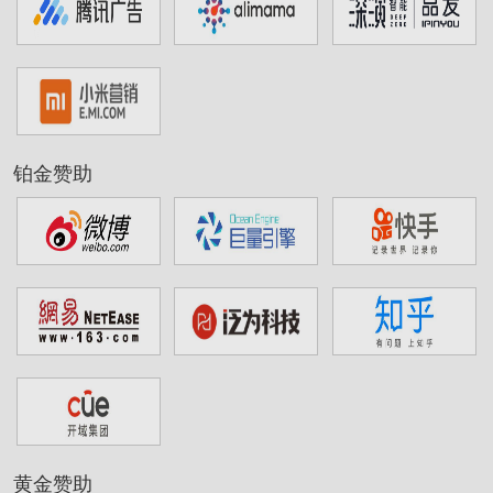
铂金赞助
黄金赞助