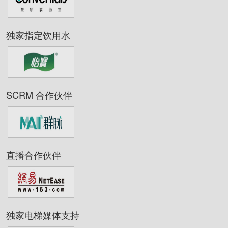
独家指定饮用水
SCRM 合作伙伴
直播合作伙伴
独家电梯媒体支持