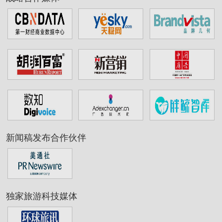
新闻稿发布合作伙伴
独家旅游科技媒体