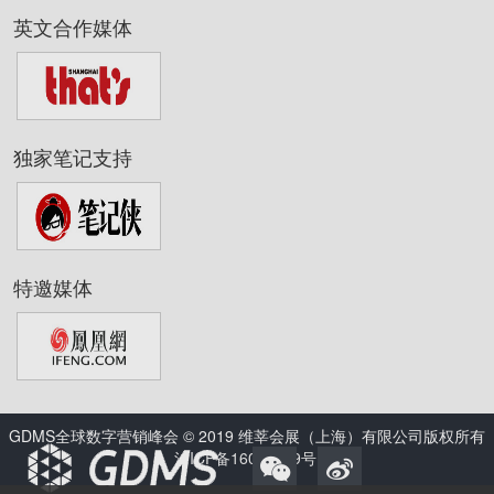
英文合作媒体
独家笔记支持
特邀媒体
GDMS全球数字营销峰会 © 2019 维莘会展（上海）有限公司版权所有
沪ICP备16010229号
.