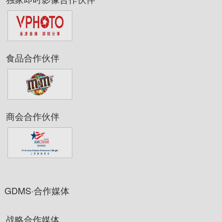
食品合作伙伴
商会合作伙伴
GDMS·合作媒体
战略合作媒体