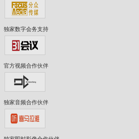
独家数字会务支持
官方视频合作伙伴
独家音频合作伙伴
独家即时影像合作伙伴